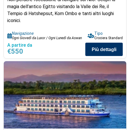
magia dell’antico Egitto visitando la Valle dei Re, il
Tempio di Hatshepsut, Kom Ombo e tanti altri luoghi
iconici.
Navigazione
Tipo
Ogni Giovedì da Luxor / Ogni Lunedì da Aswan
Crociera Standard
A partire da
Più dettagli
€550