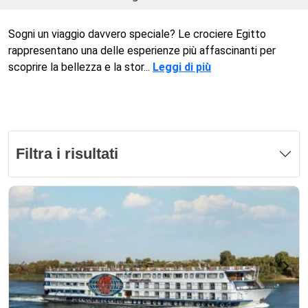
Sogni un viaggio davvero speciale? Le crociere Egitto
rappresentano una delle esperienze più affascinanti per
scoprire la bellezza e la stor...
Leggi di più
Filtra i risultati