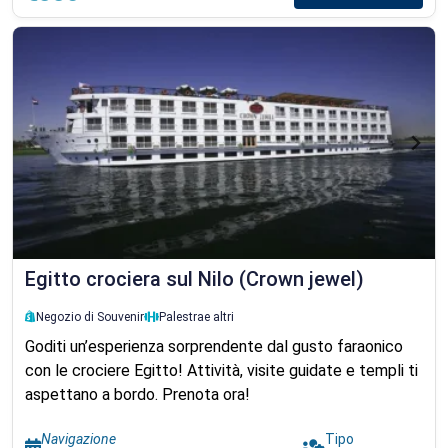
Egitto crociera sul Nilo (Crown jewel)
Negozio di Souvenir
Palestra
e altri
Goditi un’esperienza sorprendente dal gusto faraonico
con le crociere Egitto! Attività, visite guidate e templi ti
aspettano a bordo. Prenota ora!
Navigazione
Tipo