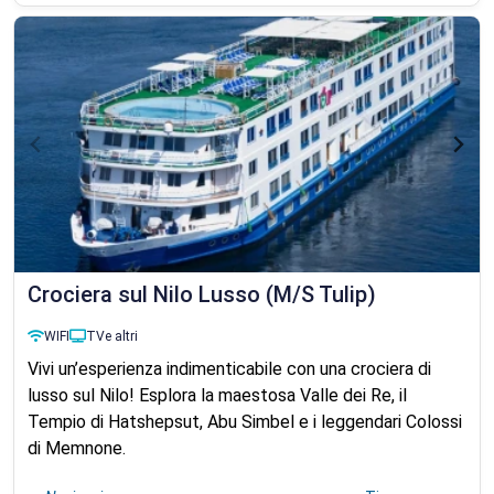
Crociera sul Nilo Lusso (M/S Tulip)
WIFI
TV
e altri
Vivi un’esperienza indimenticabile con una crociera di
lusso sul Nilo! Esplora la maestosa Valle dei Re, il
Tempio di Hatshepsut, Abu Simbel e i leggendari Colossi
di Memnone.