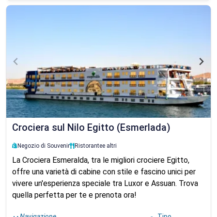
Crociera sul Nilo Egitto (Esmerlada)
Negozio di Souvenir
Ristorante
e altri
La Crociera Esmeralda, tra le migliori crociere Egitto,
offre una varietà di cabine con stile e fascino unici per
vivere un'esperienza speciale tra Luxor e Assuan. Trova
quella perfetta per te e prenota ora!
Navigazione
Tipo